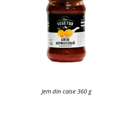
Jem din caise 360 g