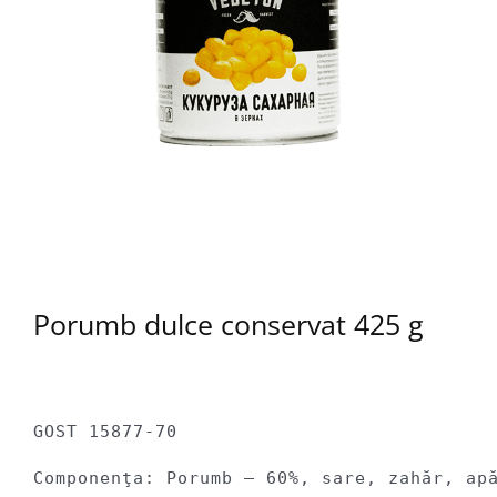
Porumb dulce conservat 425 g