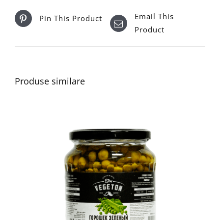
Email This
Pin This Product
Product
Produse similare