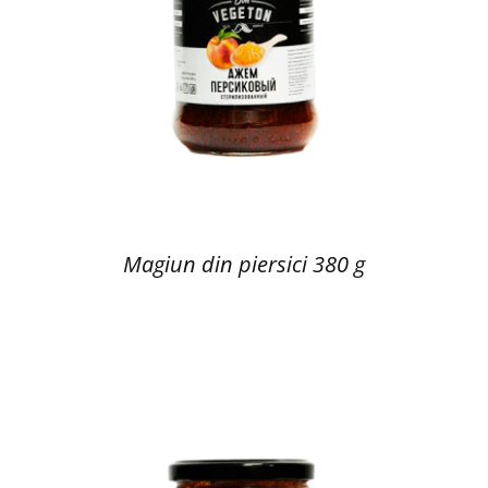
Magiun din piersici 380 g