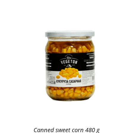
Canned sweet corn 480 g