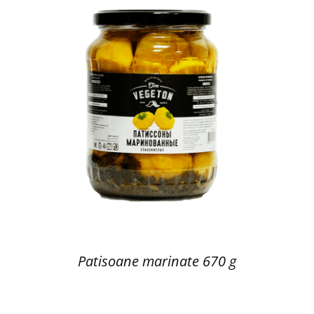
Patisoane marinate 670 g