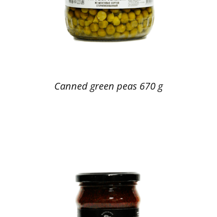
Canned green peas 670 g