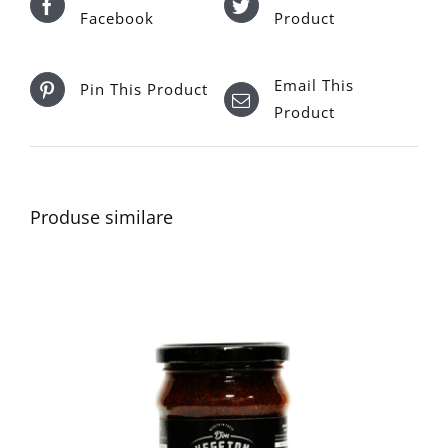
Facebook
Product
Email This
Pin This Product
Product
Produse similare