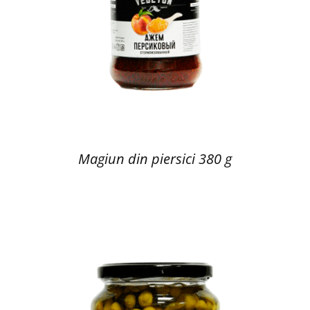
Magiun din piersici 380 g