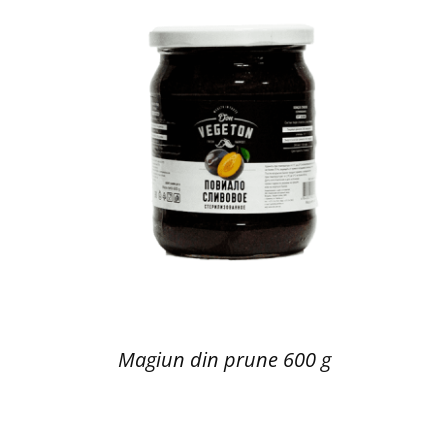
Magiun din prune 600 g