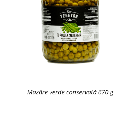
Mazăre verde conservată 670 g