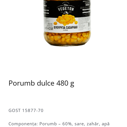
Porumb dulce 480 g
GOST 15877-70
Componenţa: Porumb – 60%, sare, zahăr, apă