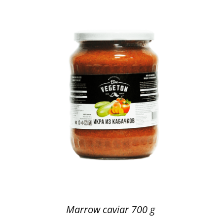
Marrow caviar 700 g