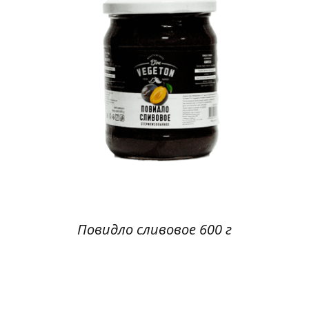
Повидло сливовое 600 г