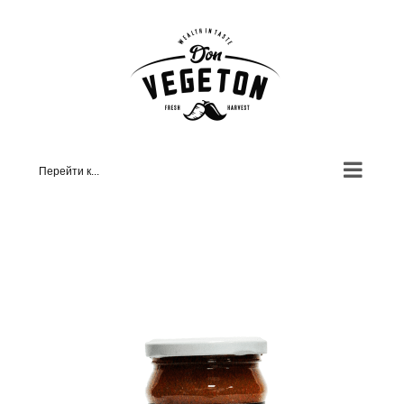
Skip
to
content
Перейти к...