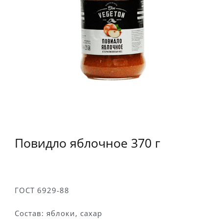
Повидло яблочное 370 г
ГОСТ 6929-88
Состав: яблоки, сахар