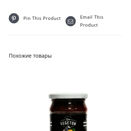
Email This
Pin This Product
Product
Похожие товары