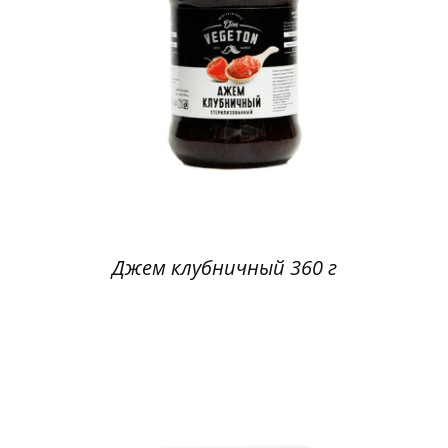
Джем клубничный 360 г