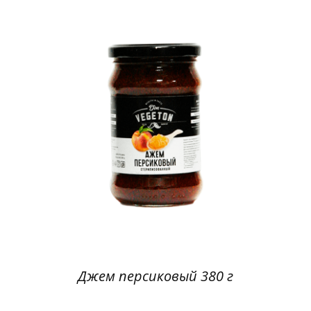
Джем персиковый 380 г