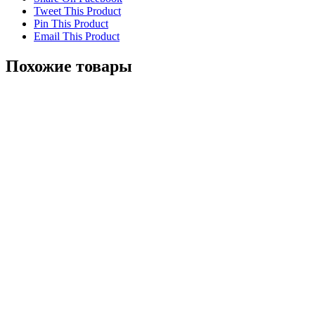
Tweet This Product
Pin This Product
Email This Product
Похожие товары