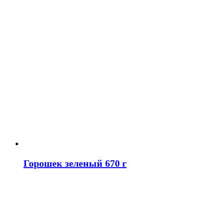
Горошек зеленый 670 г