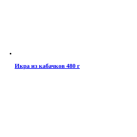
Икра из кабачков 480 г